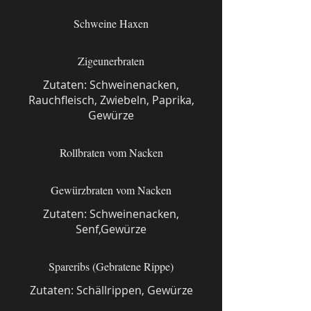
Schweine Haxen
Zigeunerbraten
Zutaten: Schweinenacken,
Rauchfleisch, Zwiebeln, Paprika,
Gewürze
Rollbraten vom Nacken
Gewürzbraten vom Nacken
Zutaten: Schweinenacken,
Senf,Gewürze
Spareribs (Gebratene Rippe)
Zutaten: Schällrippen, Gewürze