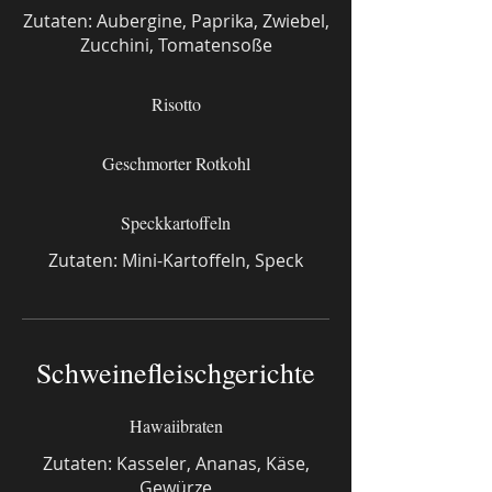
Zutaten: Aubergine, Paprika, Zwiebel,
Zucchini, Tomatensoße
Risotto
Geschmorter Rotkohl
Speckkartoffeln
Zutaten: Mini-Kartoffeln, Speck
Schweinefleischgerichte
Hawaiibraten
Zutaten: Kasseler, Ananas, Käse,
Gewürze