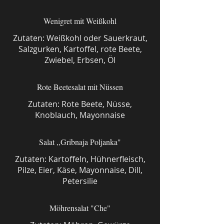
Wenigret mit Weißkohl
Zutaten: Weißkohl oder Sauerkraut,
Salzgurken, Kartoffel, rote Beete,
Zwiebel, Erbsen, Öl
Rote Beetesalat mit Nüssen
Zutaten: Rote Beete, Nüsse,
Knoblauch, Mayonnaise
Salat ,,Gribnaja Poljanka"
Zutaten: Kartoffeln, Hühnerfleisch,
Pilze, Eier, Käse, Mayonnaise, Dill,
Petersilie
Möhrensalat "Che"