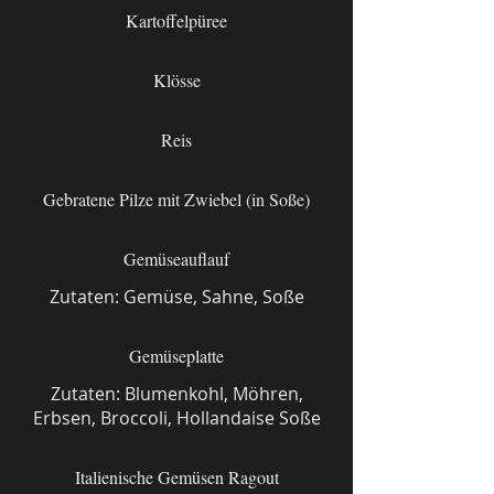
Kartoffelpüree
Klösse
Reis
Gebratene Pilze mit Zwiebel (in Soße)
Gemüseauflauf
Zutaten: Gemüse, Sahne, Soße
Gemüseplatte
Zutaten: Blumenkohl, Möhren,
Erbsen, Broccoli, Hollandaise Soße
Italienische Gemüsen Ragout