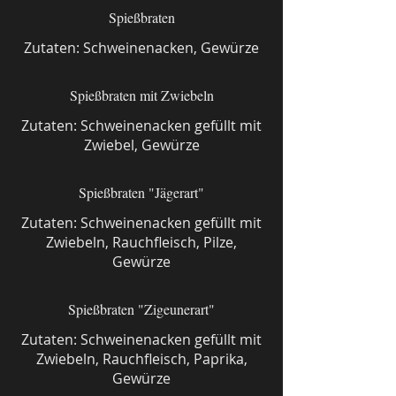
Spießbraten
Zutaten: Schweinenacken, Gewürze
Spießbraten mit Zwiebeln
Zutaten: Schweinenacken gefüllt mit
Zwiebel, Gewürze
Spießbraten "Jägerart"
Zutaten: Schweinenacken gefüllt mit
Zwiebeln, Rauchfleisch, Pilze,
Gewürze
Spießbraten "Zigeunerart"
Zutaten: Schweinenacken gefüllt mit
Zwiebeln, Rauchfleisch, Paprika,
Gewürze