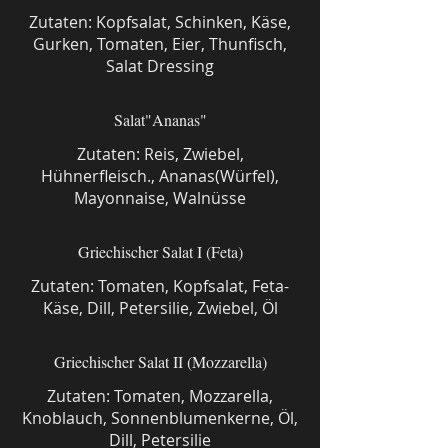
Zutaten: Kopfsalat, Schinken, Käse,
Gurken, Tomaten, Eier, Thunfisch,
Salat Dressing
Salat"Ananas"
Zutaten: Reis, Zwiebel,
Hühnerfleisch., Ananas(Würfel),
Mayonnaise, Walnüsse
Griechischer Salat I (Feta)
Zutaten: Tomaten, Kopfsalat, Feta-
Käse, Dill, Petersilie, Zwiebel, Öl
Griechischer Salat II (Mozzarella)
Zutaten: Tomaten, Mozzarella,
Knoblauch, Sonnenblumenkerne, Öl,
Dill, Petersilie