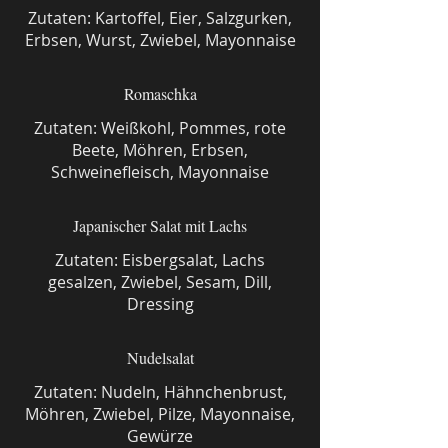
Zutaten: Kartoffel, Eier, Salzgurken,
Erbsen, Wurst, Zwiebel, Mayonnaise
Romaschka
Zutaten: Weißkohl, Pommes, rote
Beete, Möhren, Erbsen,
Schweinefleisch, Mayonnaise
Japanischer Salat mit Lachs
Zutaten: Eisbergsalat, Lachs
gesalzen, Zwiebel, Sesam, Dill,
Dressing
Nudelsalat
Zutaten: Nudeln, Hähnchenbrust,
Möhren, Zwiebel, Pilze, Mayonnaise,
Gewürze