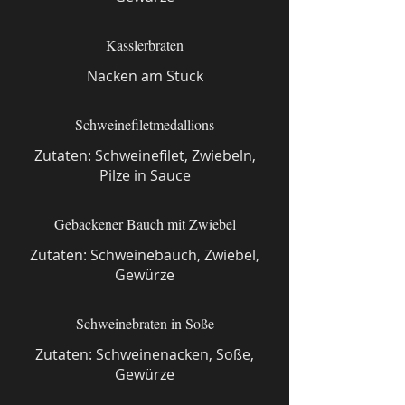
Kasslerbraten
Nacken am Stück
Schweinefiletmedallions
Zutaten: Schweinefilet, Zwiebeln,
Pilze in Sauce
Gebackener Bauch mit Zwiebel
Zutaten: Schweinebauch, Zwiebel,
Gewürze
Schweinebraten in Soße
Zutaten: Schweinenacken, Soße,
Gewürze