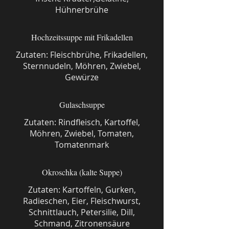
Hühnerbrühe
Hochzeitssuppe mit Frikadellen
Zutaten: Fleischbrühe, Frikadellen,
Sternnudeln, Möhren, Zwiebel,
Gewürze
Gulaschsuppe
Zutaten: Rindfleisch, Kartoffel,
Möhren, Zwiebel, Tomaten,
Tomatenmark
Okroschka (kalte Suppe)
Zutaten: Kartoffeln, Gurken,
Radieschen, Eier, Fleischwurst,
Schnittlauch, Petersilie, Dill,
Schmand, Zitronensäure