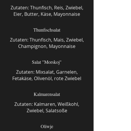
Zutaten: Thunfisch, Reis, Zwiebel,
Eier, Butter, Käse, Mayonnaise
Thunfischsalat
Zutaten: Thunfisch, Mais, Zwiebel,
Champignon, Mayonnaise
Salat "Morskoj"
Zutaten: Mixsalat, Garnelen,
Fetakäse, Olivenöl, rote Zwiebel
Kalmarensalat
Zutaten: Kalmaren, Weißkohl,
Zwiebel, Salatsoße
Oliwje