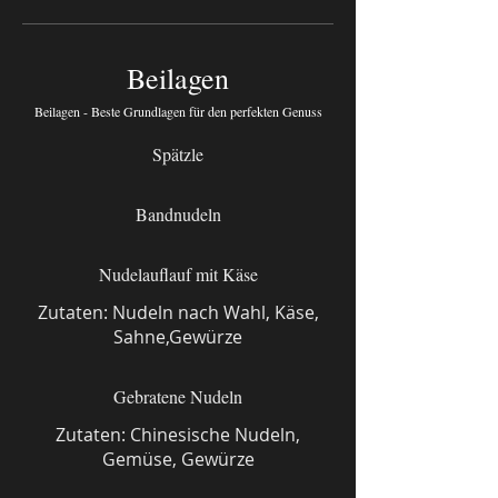
Beilagen
Beilagen - Beste Grundlagen für den perfekten Genuss
Spätzle
Bandnudeln
Nudelauflauf mit Käse
Zutaten: Nudeln nach Wahl, Käse,
Sahne,Gewürze
Gebratene Nudeln
Zutaten: Chinesische Nudeln,
Gemüse, Gewürze