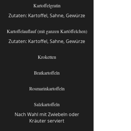
Kartoffelgratin
Zutaten: Kartoffel, Sahne, Gewürze
Kartoffelauflauf (mit ganzen Kartöffelchen)
Zutaten: Kartoffel, Sahne, Gewürze
Kroketten
Bratkartoffeln
Rosmarinkartoffeln
Salzkartoffeln
Nach Wahl mit Zwiebeln oder
Kräuter serviert