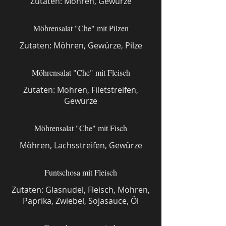
Zutaten: Möhren, Gewürze
Möhrensalat "Che" mit Pilzen
Zutaten: Möhren, Gewürze, Pilze
Möhrensalat "Che" mit Fleisch
Zutaten: Möhren, Filetstreifen,
Gewürze
Möhrensalat "Che" mit Fisch
Möhren, Lachsstreifen, Gewürze
Funtschosa mit Fleisch
Zutaten: Glasnudel, Fleisch, Möhren,
Paprika, Zwiebel, Sojasauce, Öl