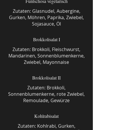
Funtschosa vegetarisch
Zutaten: Glasnudel, Aubergine,
Gurken, Möhren, Paprika, Zwiebel,
Sojasauce, Öl
Brokkolisalat I
Zutaten: Brokkoli, Fleischwurst,
Mandarinen, Sonnenblumenkerne,
Zwiebel, Mayonnaise
Brokkolisalat II
Zutaten: Brokkoli,
Sonnenblumenkerne, rote Zwiebel,
Remoulade, Gewürze
Kohlrabisalat
Zutaten: Kohlrabi, Gurken,